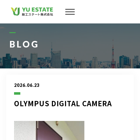
会社案内
サービス
BLOG
物件情報
スタッフ
2026.06.23
実績
OLYMPUS DIGITAL CAMERA
お客様の声
よくある質問