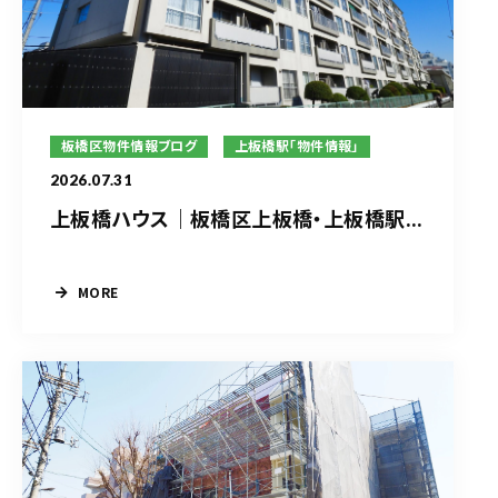
板橋区物件情報ブログ
上板橋駅「物件情報」
2026.07.31
上板橋ハウス｜板橋区上板橋・上板橋駅...
MORE