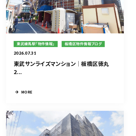
東武練馬駅「物件情報」
板橋区物件情報ブログ
2026.07.31
東武サンライズマンション｜板橋区徳丸
2...
MORE