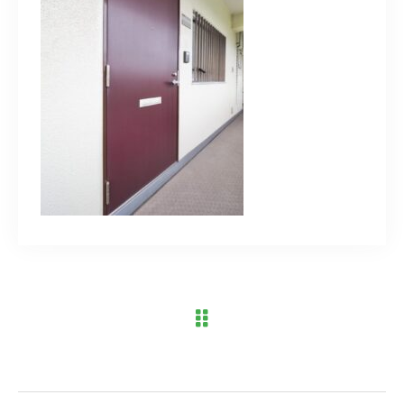
ブログ
アクセス
03-6909-2648
営業時間
10：00～19：00（定休日 水曜日）
お問い合わせはこちら