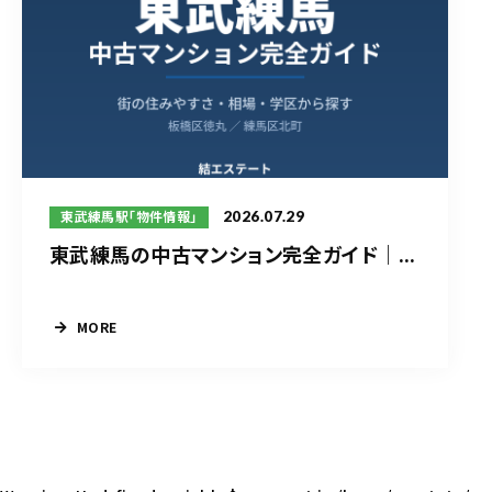
2026.07.29
東武練馬駅「物件情報」
東武練馬の中古マンション完全ガイド｜...
MORE