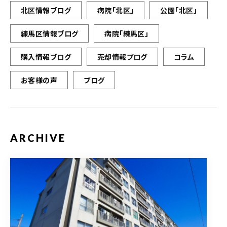
北区情報ブログ
病院「北区」
公園「北区」
練馬区情報ブログ
病院「練馬区」
購入情報ブログ
売却情報ブログ
コラム
お客様の声
ブログ
ARCHIVE