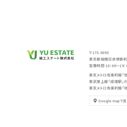
〒175-0093
東京都板橋区赤塚新町2
営業時間 10：00～19
東京メトロ有楽町線「
東武東上線「成増駅」
東京メトロ有楽町線「
Google mapで