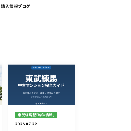
購入情報ブログ
東武練馬駅「物件情報」
2026.07.29