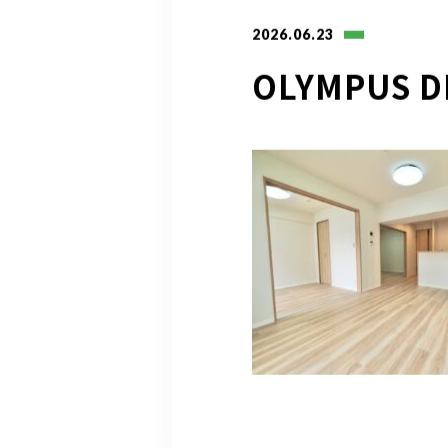
2026.06.23
OLYMPUS D