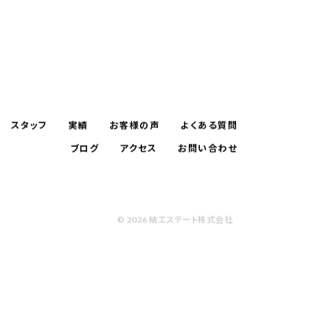
スタッフ
実績
お客様の声
よくある質問
ブログ
アクセス
お問い合わせ
© 2026 結エステート株式会社