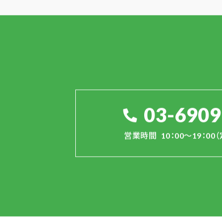
03-6909
営業時間
10：00～19：0