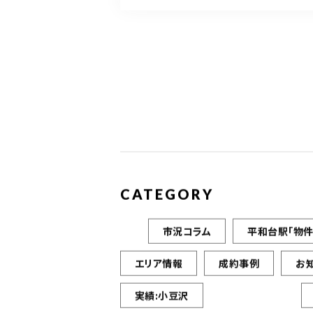
CATEGORY
市況コラム
平和台駅「物件
エリア情報
成約事例
お
実績:小豆沢