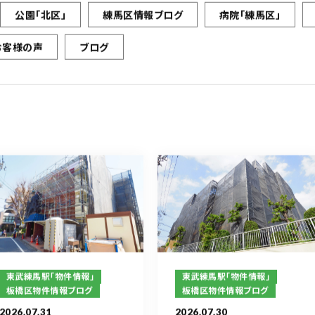
公園「北区」
練馬区情報ブログ
病院「練馬区」
お客様の声
ブログ
東武練馬駅「物件情報」
東武練馬駅「物件情報」
板橋区物件情報ブログ
板橋区物件情報ブログ
2026.07.31
2026.07.30