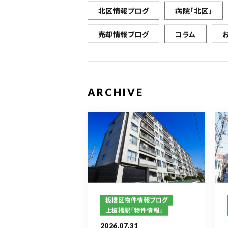
北区情報ブログ
病院「北区」
売却情報ブログ
コラム
ARCHIVE
板橋区物件情報ブログ
上板橋駅「物件情報」
2026.07.31