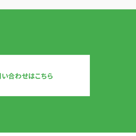
問い合わせはこちら