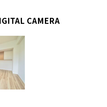
IGITAL CAMERA