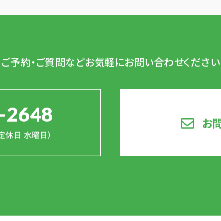
ご予約・ご質問など
お気軽にお問い合わせください
-2648
お
0（定休日 水曜日）