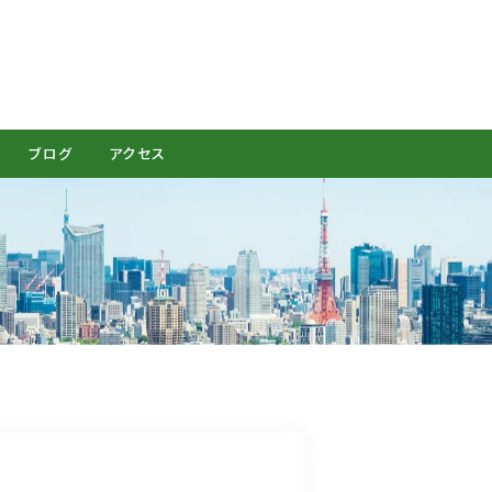
CONTACT
ブログ
アクセス