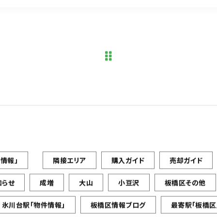
情報」
隣接エリア
購入ガイド
売却ガイド
知らせ
成増
大山
小豆沢
板橋区その他
氷川台駅「物件情報」
板橋区情報ブログ
最寄駅「板橋区