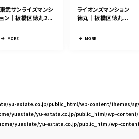
東武サンライズマンシ
ライオンズマンション
ョン｜板橋区徳丸2...
徳丸｜板橋区徳丸...
MORE
MORE
te/yu-estate.co.jp/public_html/wp-content/themes/sg
ome/yuestate/yu-estate.co.jp/public_html/wp-content
home/yuestate/yu-estate.co.jp/public_html/wp-conten