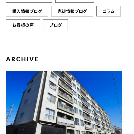
購入情報ブログ
売却情報ブログ
コラム
お客様の声
ブログ
ARCHIVE