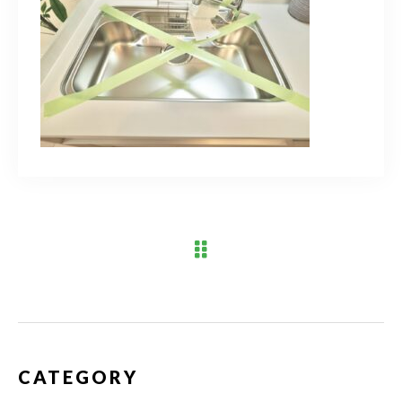
ブログ
アクセス
03-6909-2648
営業時間
10：00～19：00（定休日 水曜日）
お問い合わせはこちら
CATEGORY