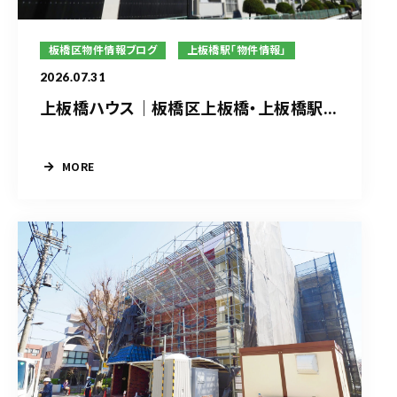
板橋区物件情報ブログ
上板橋駅「物件情報」
2026.07.31
上板橋ハウス｜板橋区上板橋・上板橋駅...
MORE