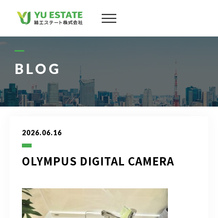
会社案内
サービス
BLOG
物件情報
スタッフ
2026.06.16
実績
OLYMPUS DIGITAL CAMERA
お客様の声
よくある質問