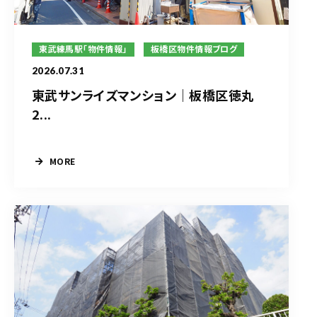
東武練馬駅「物件情報」
板橋区物件情報ブログ
2026.07.31
東武サンライズマンション｜板橋区徳丸
2...
MORE