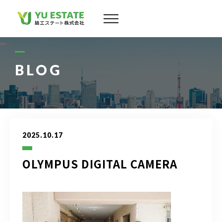
会社案内
サービス
BLOG
物件情報
スタッフ
2025.10.17
実績
OLYMPUS DIGITAL CAMERA
お客様の声
よくある質問