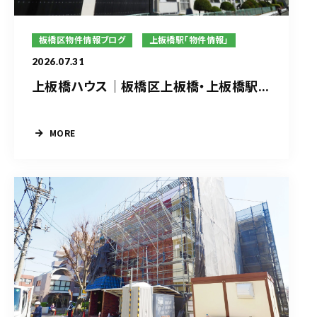
板橋区物件情報ブログ
上板橋駅「物件情報」
2026.07.31
上板橋ハウス｜板橋区上板橋・上板橋駅...
MORE