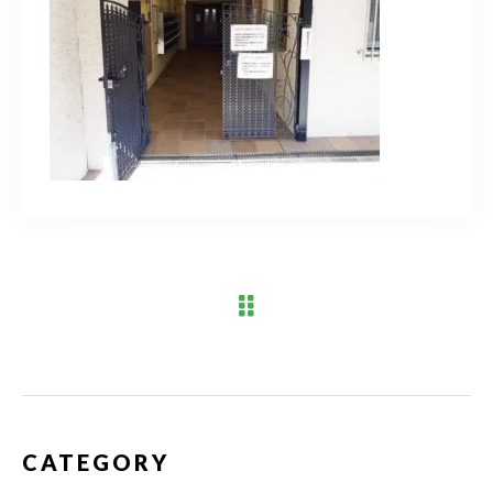
ブログ
アクセス
03-6909-2648
営業時間
10：00～19：00（定休日 水曜日）
お問い合わせはこちら
CATEGORY