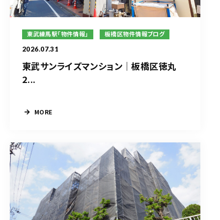
東武練馬駅「物件情報」
板橋区物件情報ブログ
2026.07.31
東武サンライズマンション｜板橋区徳丸
2...
MORE