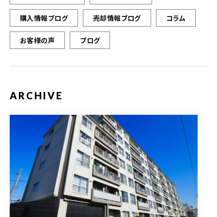
購入情報ブログ
売却情報ブログ
コラム
お客様の声
ブログ
ARCHIVE