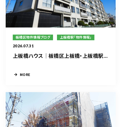
板橋区物件情報ブログ
上板橋駅「物件情報」
2026.07.31
上板橋ハウス｜板橋区上板橋・上板橋駅...
MORE