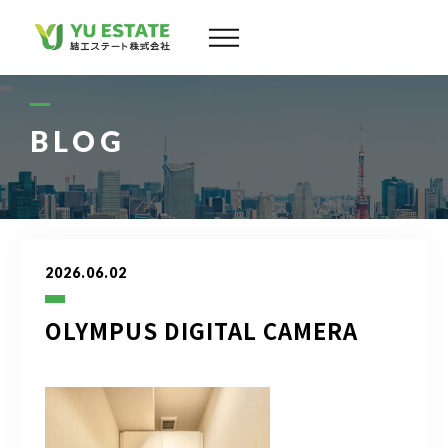
会社案内
サービス
BLOG
物件情報
スタッフ
2026.06.02
実績
OLYMPUS DIGITAL CAMERA
お客様の声
よくある質問