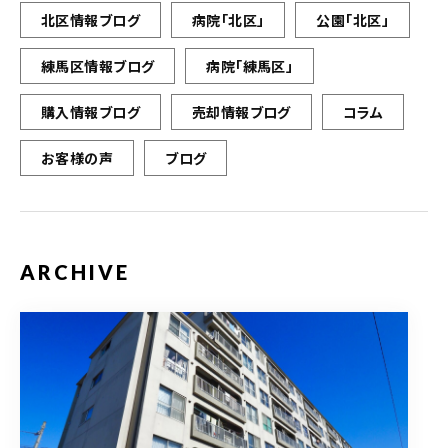
北区情報ブログ
病院「北区」
公園「北区」
練馬区情報ブログ
病院「練馬区」
購入情報ブログ
売却情報ブログ
コラム
お客様の声
ブログ
ARCHIVE