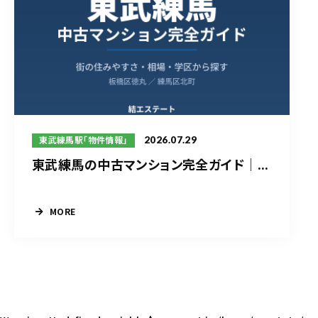
2026.07.29
東武練馬駅「物件情報」
東武練馬の中古マンション完全ガイド｜...
MORE