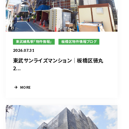
東武練馬駅「物件情報」
板橋区物件情報ブログ
2026.07.31
東武サンライズマンション｜板橋区徳丸
2...
MORE