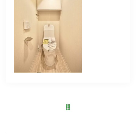
ブログ
アクセス
03-6909-2648
営業時間
10：00～19：00（定休日 水曜日）
お問い合わせはこちら