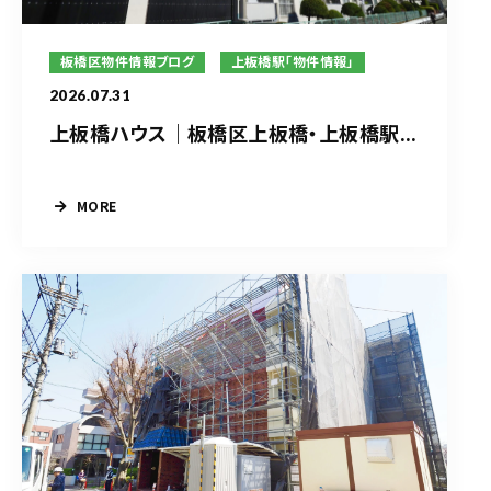
板橋区物件情報ブログ
上板橋駅「物件情報」
2026.07.31
上板橋ハウス｜板橋区上板橋・上板橋駅...
MORE