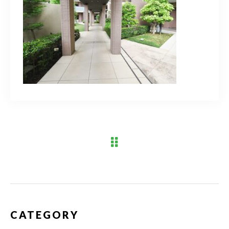
ブログ
アクセス
03-6909-2648
営業時間
10：00～19：00（定休日 水曜日）
お問い合わせはこちら
CATEGORY