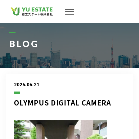
会社案内
サービス
BLOG
物件情報
スタッフ
2026.06.21
実績
OLYMPUS DIGITAL CAMERA
お客様の声
よくある質問