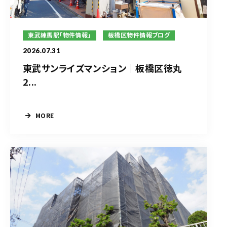
東武練馬駅「物件情報」
板橋区物件情報ブログ
2026.07.31
東武サンライズマンション｜板橋区徳丸
2...
MORE