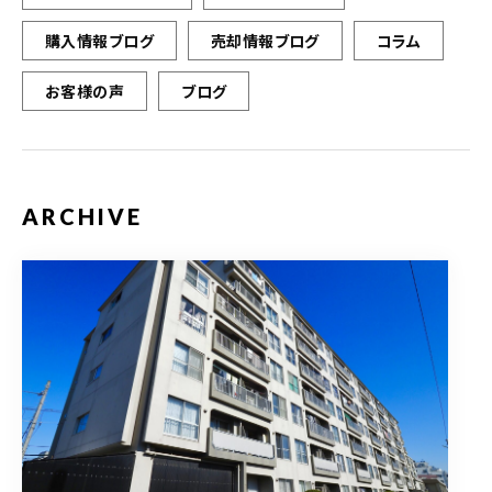
購入情報ブログ
売却情報ブログ
コラム
お客様の声
ブログ
ARCHIVE