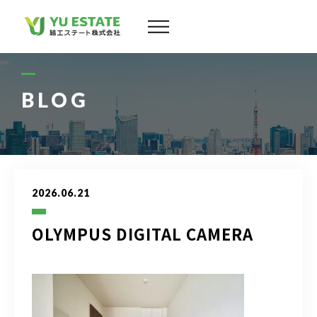
会社案内
サービス
BLOG
物件情報
スタッフ
2026.06.21
実績
OLYMPUS DIGITAL CAMERA
お客様の声
よくある質問