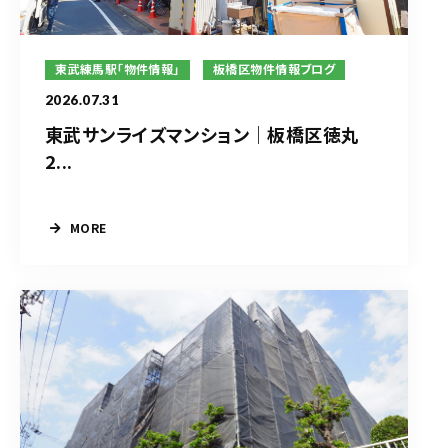
東武練馬駅「物件情報」
板橋区物件情報ブログ
2026.07.31
東武サンライズマンション｜板橋区徳丸
2...
MORE