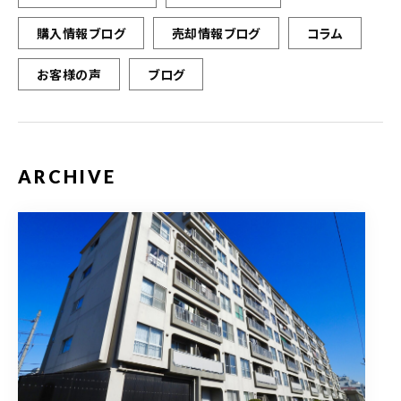
購入情報ブログ
売却情報ブログ
コラム
お客様の声
ブログ
ARCHIVE