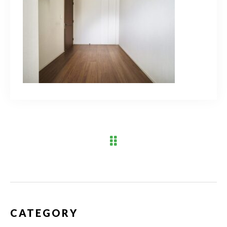
ブログ
アクセス
03-6909-2648
営業時間
10：00～19：00（定休日 水曜日）
お問い合わせはこちら
CATEGORY