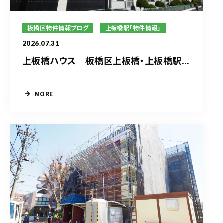
板橋区物件情報ブログ
上板橋駅「物件情報」
2026.07.31
上板橋ハウス｜板橋区上板橋・上板橋駅...
MORE