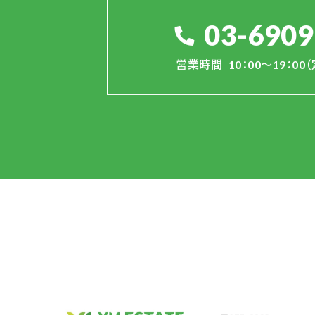
03-6909
営業時間
10：00～19：0