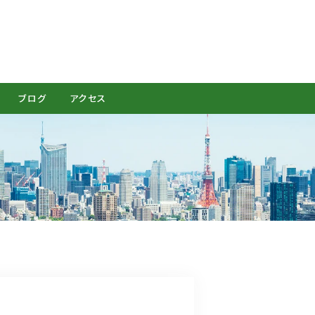
CONTACT
ブログ
アクセス