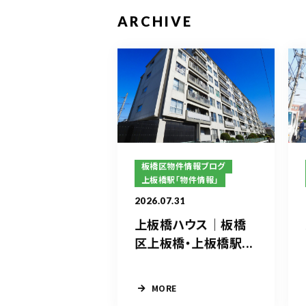
ARCHIVE
板橋区物件情報ブログ
上板橋駅「物件情報」
2026.07.31
上板橋ハウス｜板橋
区上板橋・上板橋駅...
MORE