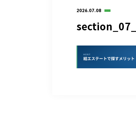
2026.07.08
section_07