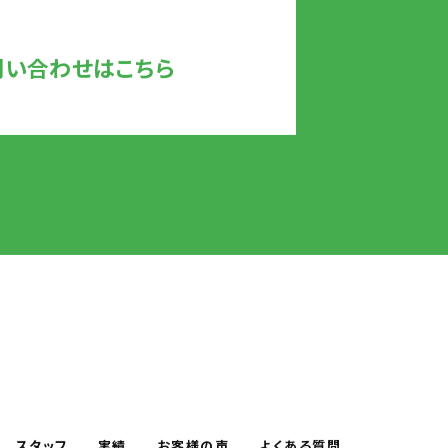
問い合わせはこちら
スタッフ
実績
お客様の声
よくある質問