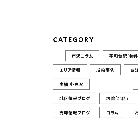
CATEGORY
市況コラム
平和台駅「物件
エリア情報
成約事例
お
実績:小豆沢
北区情報ブログ
病院「北区」
売却情報ブログ
コラム