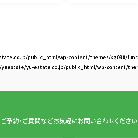
tate.co.jp/public_html/wp-content/themes/sg088/func
yuestate/yu-estate.co.jp/public_html/wp-content/the
ご予約・ご質問など
お気軽にお問い合わせください