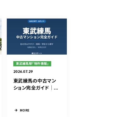
東武練馬駅「物件情報」
2026.07.29
東武練馬の中古マン
ション完全ガイド｜...
MORE