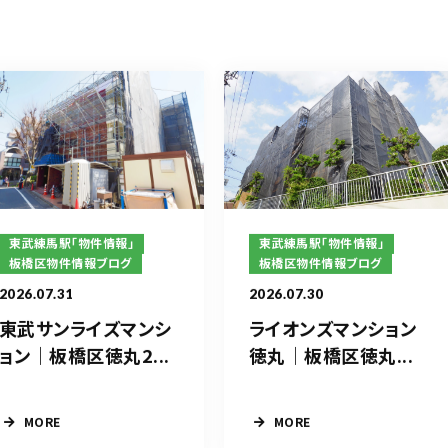
東武練馬駅「物件情報」
東武練馬駅「物件情報」
板橋区物件情報ブログ
板橋区物件情報ブログ
2026.07.31
2026.07.30
東武サンライズマンシ
ライオンズマンション
ョン｜板橋区徳丸2...
徳丸｜板橋区徳丸...
MORE
MORE