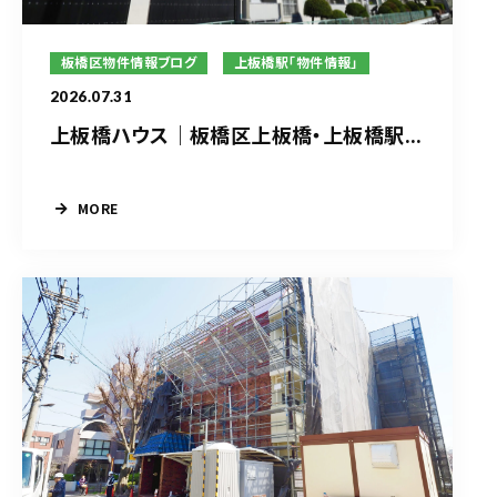
板橋区物件情報ブログ
上板橋駅「物件情報」
2026.07.31
上板橋ハウス｜板橋区上板橋・上板橋駅...
MORE