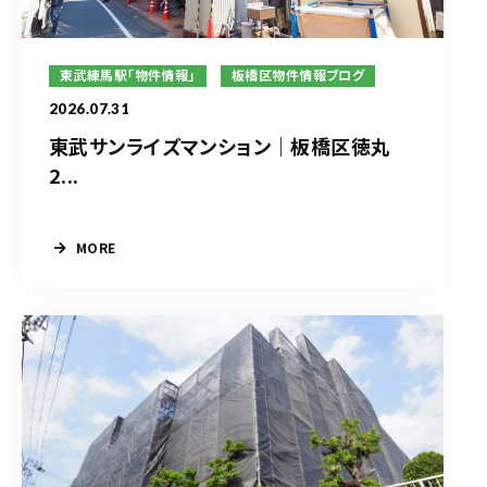
東武練馬駅「物件情報」
板橋区物件情報ブログ
2026.07.31
東武サンライズマンション｜板橋区徳丸
2...
MORE