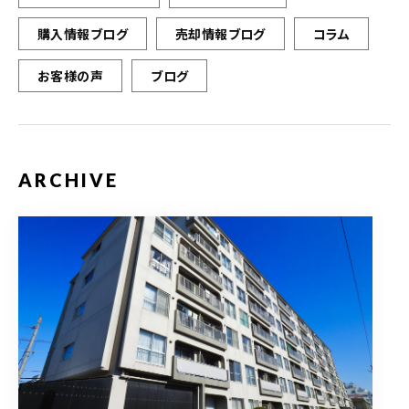
購入情報ブログ
売却情報ブログ
コラム
お客様の声
ブログ
ARCHIVE