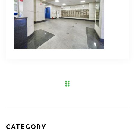
ブログ
アクセス
03-6909-2648
営業時間
10：00～19：00（定休日 水曜日）
お問い合わせはこちら
CATEGORY