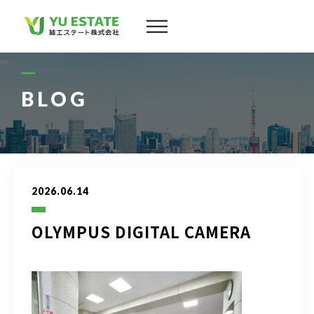
会社案内
サービス
BLOG
物件情報
スタッフ
2026.06.14
実績
OLYMPUS DIGITAL CAMERA
お客様の声
よくある質問