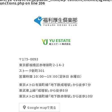
unctions.php
on line
206
〒175-0093
東京都板橋区赤塚新町2-14-2
ストーク新町301
営業時間 10：00～19：00（定休日 水曜日）
東京メトロ有楽町線「地下鉄成増駅」から徒歩7分
東武東上線「成増駅」から徒歩8分
東京メトロ有楽町線「地下鉄赤塚駅」から徒歩10分
Google mapで見る