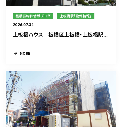
板橋区物件情報ブログ
上板橋駅「物件情報」
2026.07.31
上板橋ハウス｜板橋区上板橋・上板橋駅...
MORE