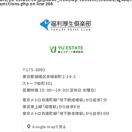
unctions.php
on line
206
〒175-0093
東京都板橋区赤塚新町2-14-2
ストーク新町301
営業時間 10：00～19：00（定休日 水曜日）
東京メトロ有楽町線「地下鉄成増駅」から徒歩7分
東武東上線「成増駅」から徒歩8分
東京メトロ有楽町線「地下鉄赤塚駅」から徒歩10分
Google mapで見る