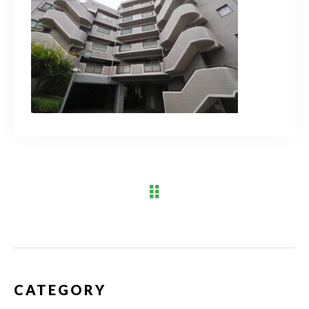
ブログ
アクセス
03-6909-2648
営業時間
10：00～19：00（定休日 水曜日）
お問い合わせはこちら
CATEGORY