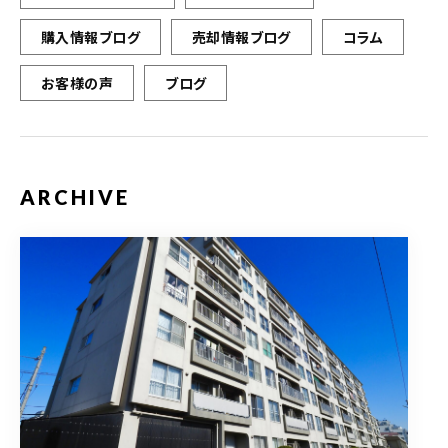
購入情報ブログ
売却情報ブログ
コラム
お客様の声
ブログ
ARCHIVE