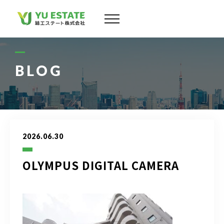
会社案内
サービス
BLOG
物件情報
スタッフ
2026.06.30
実績
OLYMPUS DIGITAL CAMERA
お客様の声
よくある質問