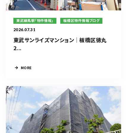
東武練馬駅「物件情報」
板橋区物件情報ブログ
2026.07.31
東武サンライズマンション｜板橋区徳丸
2...
MORE