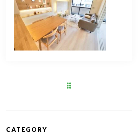
ブログ
アクセス
03-6909-2648
営業時間
10：00～19：00（定休日 水曜日）
お問い合わせはこちら
CATEGORY