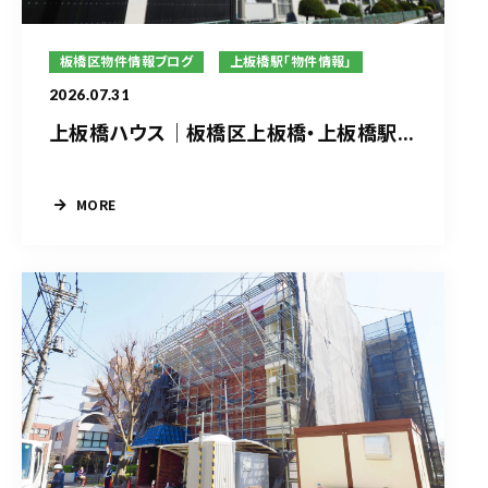
板橋区物件情報ブログ
上板橋駅「物件情報」
2026.07.31
上板橋ハウス｜板橋区上板橋・上板橋駅...
MORE