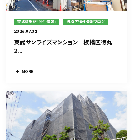
東武練馬駅「物件情報」
板橋区物件情報ブログ
2026.07.31
東武サンライズマンション｜板橋区徳丸
2...
MORE