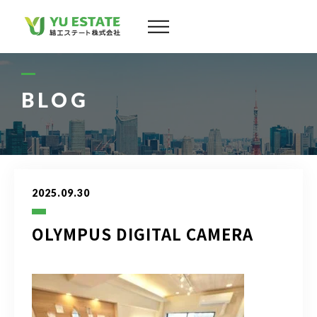
会社案内
サービス
BLOG
物件情報
スタッフ
2025.09.30
実績
OLYMPUS DIGITAL CAMERA
お客様の声
よくある質問