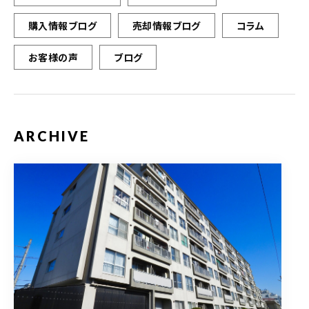
購入情報ブログ
売却情報ブログ
コラム
お客様の声
ブログ
ARCHIVE