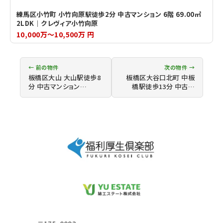
練馬区小竹町 小竹向原駅徒歩2分 中古マンション 6階 69.00㎡
2LDK｜クレヴィア小竹向原
10,000万～10,500万 円
← 前の物件
次の物件 →
板橋区大山 大山駅徒歩8
板橋区大谷口北町 中板
分 中古マンション…
橋駅徒歩13分 中古…