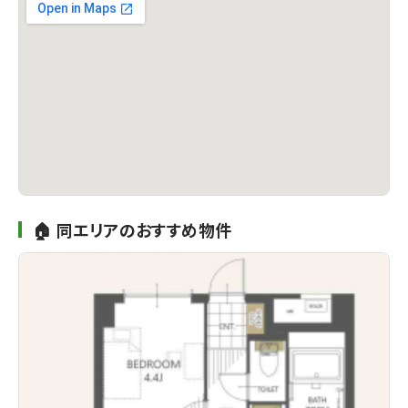
🏠 同エリアのおすすめ物件