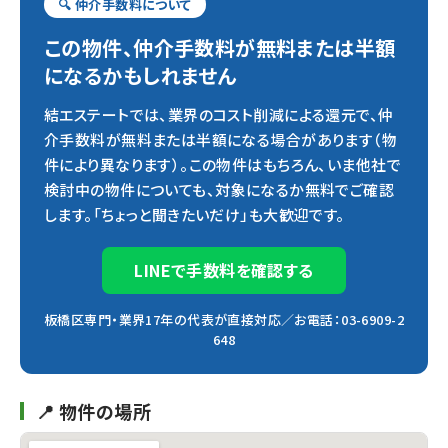
🔍 仲介手数料について
この物件、仲介手数料が無料または半額
になるかもしれません
結エステートでは、業界のコスト削減による還元で、仲
介手数料が無料または半額になる場合があります（物
件により異なります）。この物件はもちろん、いま他社で
検討中の物件についても、対象になるか無料でご確認
します。「ちょっと聞きたいだけ」も大歓迎です。
LINEで手数料を確認する
板橋区専門・業界17年の代表が直接対応／お電話：03-6909-2
648
📍 物件の場所