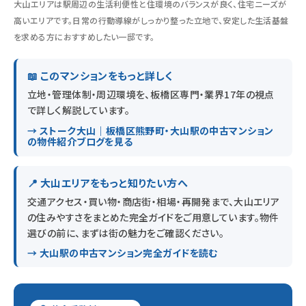
大山エリアは駅周辺の生活利便性と住環境のバランスが良く、住宅ニーズが
高いエリアです。日常の行動導線がしっかり整った立地で、安定した生活基盤
を求める方におすすめしたい一邸です。
📖 このマンションをもっと詳しく
立地・管理体制・周辺環境を、板橋区専門・業界17年の視点
で詳しく解説しています。
→ ストーク大山｜板橋区熊野町・大山駅の中古マンション
の物件紹介ブログを見る
📍 大山エリアをもっと知りたい方へ
交通アクセス・買い物・商店街・相場・再開発まで、大山エリア
の住みやすさをまとめた完全ガイドをご用意しています。物件
選びの前に、まずは街の魅力をご確認ください。
→ 大山駅の中古マンション完全ガイドを読む