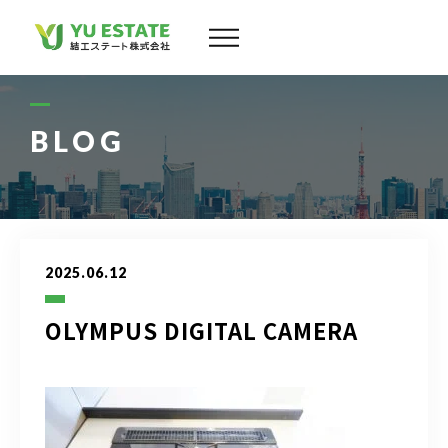
会社案内
サービス
BLOG
物件情報
スタッフ
2025.06.12
実績
OLYMPUS DIGITAL CAMERA
お客様の声
よくある質問