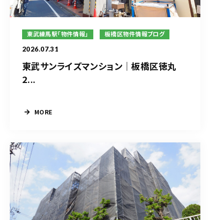
東武練馬駅「物件情報」
板橋区物件情報ブログ
2026.07.31
東武サンライズマンション｜板橋区徳丸
2...
MORE