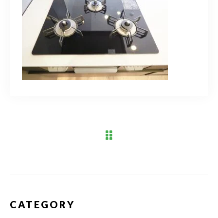
ブログ
アクセス
03-6909-2648
営業時間
10：00～19：00（定休日 水曜日）
お問い合わせはこちら
CATEGORY