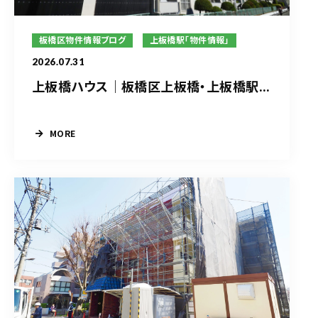
板橋区物件情報ブログ
上板橋駅「物件情報」
2026.07.31
上板橋ハウス｜板橋区上板橋・上板橋駅...
MORE