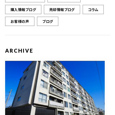
購入情報ブログ
売却情報ブログ
コラム
お客様の声
ブログ
ARCHIVE