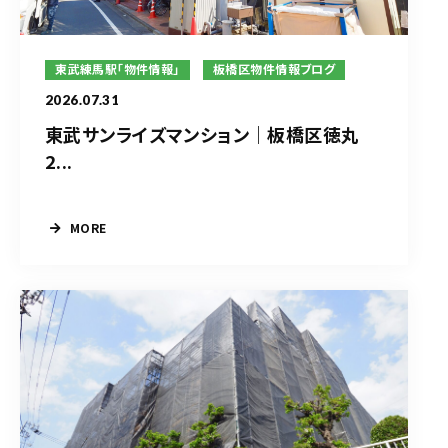
東武練馬駅「物件情報」
板橋区物件情報ブログ
2026.07.31
東武サンライズマンション｜板橋区徳丸
2...
MORE