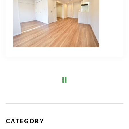
ブログ
アクセス
03-6909-2648
営業時間
10：00～19：00（定休日 水曜日）
お問い合わせはこちら
CATEGORY