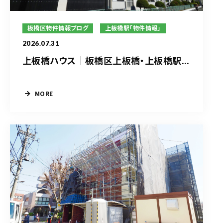
板橋区物件情報ブログ
上板橋駅「物件情報」
2026.07.31
上板橋ハウス｜板橋区上板橋・上板橋駅...
MORE