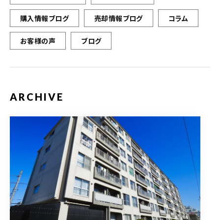
購入情報ブログ
売却情報ブログ
コラム
お客様の声
ブログ
ARCHIVE