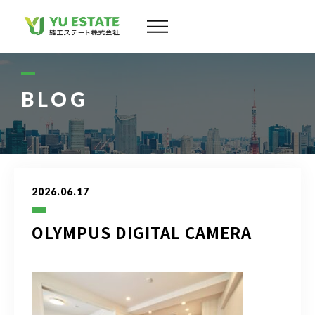
会社案内
サービス
BLOG
物件情報
スタッフ
2026.06.17
実績
OLYMPUS DIGITAL CAMERA
お客様の声
よくある質問