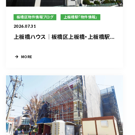
板橋区物件情報ブログ
上板橋駅「物件情報」
2026.07.31
上板橋ハウス｜板橋区上板橋・上板橋駅...
MORE