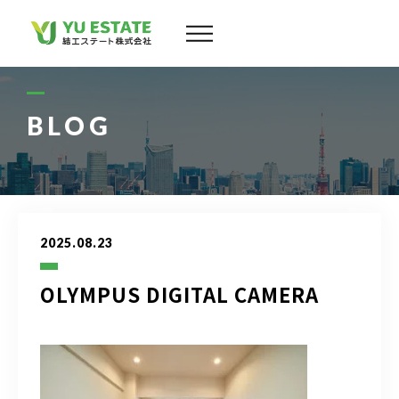
会社案内
サービス
BLOG
物件情報
スタッフ
2025.08.23
実績
OLYMPUS DIGITAL CAMERA
お客様の声
よくある質問