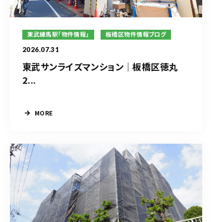
東武練馬駅「物件情報」
板橋区物件情報ブログ
2026.07.31
東武サンライズマンション｜板橋区徳丸
2...
MORE