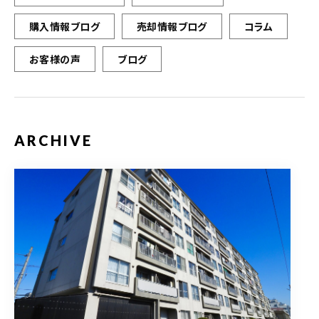
購入情報ブログ
売却情報ブログ
コラム
お客様の声
ブログ
ARCHIVE