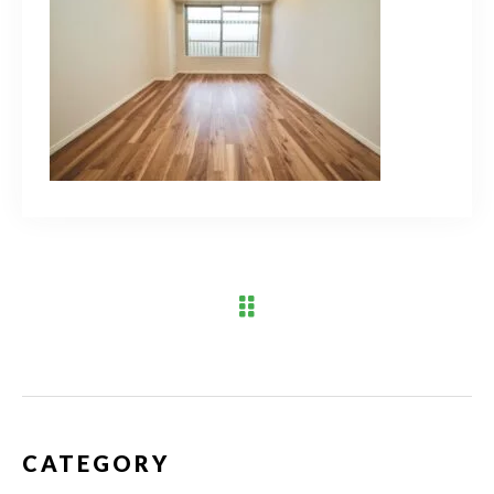
ブログ
アクセス
03-6909-2648
営業時間
10：00～19：00（定休日 水曜日）
お問い合わせはこちら
CATEGORY