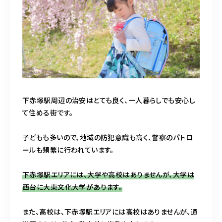
下赤塚駅周辺の治安はとても良く、一人暮らしでも安心し
て住める街です。
子どもも多いので、地域の防犯意識も高く、警察のパトロ
ールも頻繁に行われています。
下赤塚駅エリアには、大学や高校はありませんが、大学は
西台に大東文化大学があります。
また、高校は、下赤塚駅エリアには高校はありませんが、通