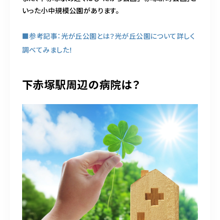
いった小中規模公園があります。
■参考記事：光が丘公園とは？光が丘公園について詳しく
調べてみました！
下赤塚駅周辺の病院は？