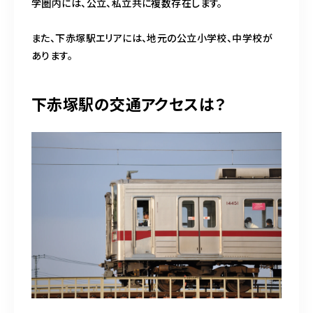
学圏内には、公立、私立共に複数存在します。
また、下赤塚駅エリアには、地元の公立小学校、中学校が
あります。
下赤塚駅の交通アクセスは？