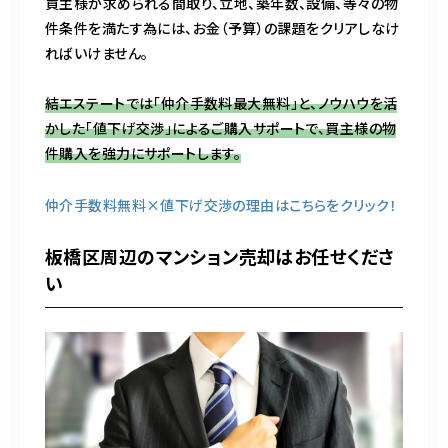
買主様が求められる間取り、立地、築年数、設備、等々の物
件条件を満たす為には、お金（予算）の課題をクリアしなけ
ればいけません。
結エステートでは「仲介手数料最大無料」と、ノウハウを活
かした「値下げ交渉」によるご購入サポートで、買主様の物
件購入を強力にサポートします。
仲介手数料無料×値下げ交渉の理由はこちらをクリック！
板橋区周辺のマンション売却はお任せくださ
い