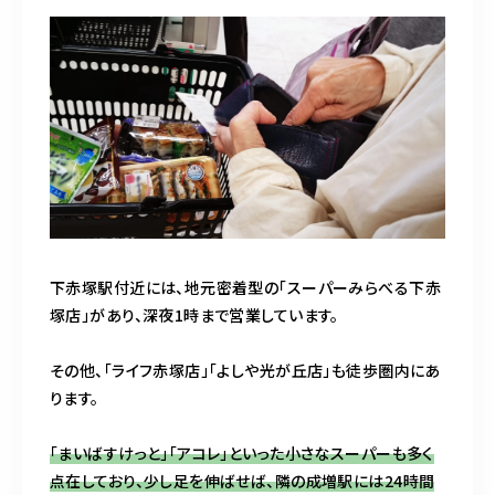
下赤塚駅付近には、地元密着型の「スーパーみらべる下赤
塚店」があり、深夜1時まで営業しています。
その他、「ライフ赤塚店」「よしや光が丘店」も徒歩圏内にあ
ります。
「まいばすけっと」「アコレ」といった小さなスーパーも多く
点在しており、少し足を伸ばせば、隣の成増駅には24時間