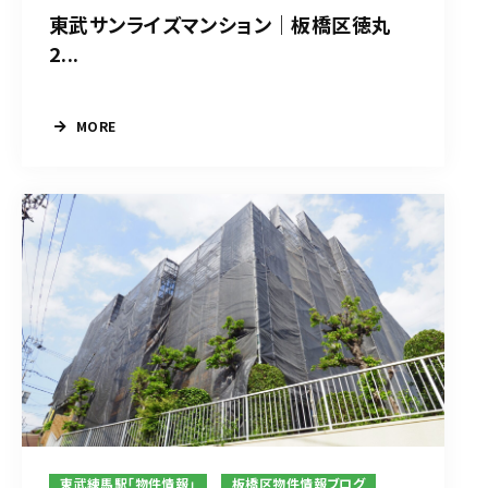
東武サンライズマンション｜板橋区徳丸
2...
MORE
東武練馬駅「物件情報」
板橋区物件情報ブログ