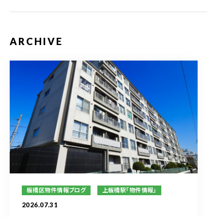
ARCHIVE
板橋区物件情報ブログ
上板橋駅「物件情報」
2026.07.31