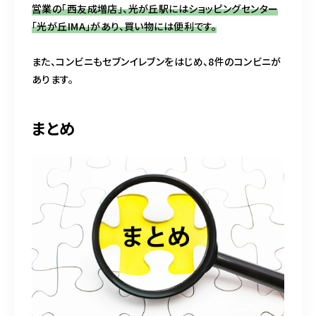
営業の「西友成増店」、光が丘駅にはショッピングセンター
「光が丘IMA」があり、買い物には便利です。
また、コンビニもセブンイレブンをはじめ、8件のコンビニが
あります。
まとめ