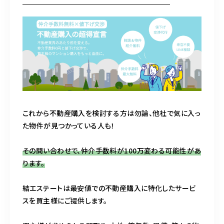
これから不動産購入を検討する方は勿論、他社で気に入っ
た物件が見つかっている人も！
その問い合わせで、仲介手数料が100万変わる可能性があ
ります。
結エステートは最安値での不動産購入に特化したサービ
スを買主様にご提供します。