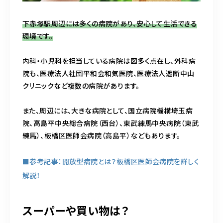
下赤塚駅周辺には多くの病院があり、安心して生活できる
環境です。
内科・小児科を担当している病院は図多く点在し、外科病
院も、医療法人社団平和会和気医院、医療法人遮断中山
クリニックなど複数の病院があります。
また、周辺には、大きな病院として、国立病院機構埼玉病
院、高島平中央総合病院（西台）、東武練馬中央病院（東武
練馬）、板橋区医師会病院（高島平）などもあります。
■参考記事：開放型病院とは？板橋区医師会病院を詳しく
解説！
スーパーや買い物は？