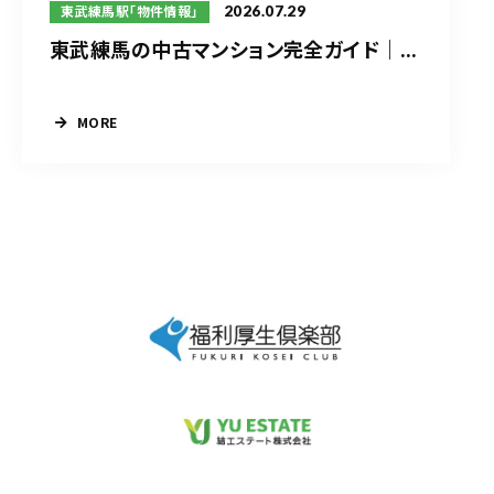
2026.07.29
東武練馬駅「物件情報」
東武練馬の中古マンション完全ガイド｜...
MORE