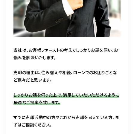
当社は、お客様ファーストの考えでしっかりお話を伺い、お
悩みを解決いたします。
売却の理由は、住み替えや相続、ローンでのお困りごとな
ど様々だと思います。
しっかりお話を伺った上で、満足していたいただけるように
最適なご提案を致します。
すでに売却活動中の方やこれから売却を考えている方、ま
ずはご相談ください。