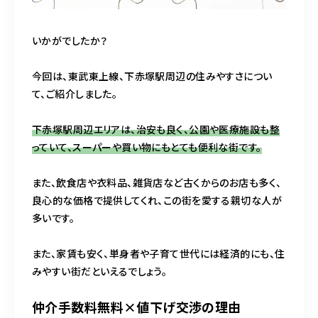
いかがでしたか？
今回は、東武東上線、下赤塚駅周辺の住みやすさについ
て、ご紹介しました。
下赤塚駅周辺エリアは、治安も良く、公園や医療施設も整
っていて、スーパーや買い物にもとても便利な街です。
また、飲食店や衣料品、雑貨店など古くからのお店も多く、
良心的な価格で提供してくれ、この街を愛する親切な人が
多いです。
また、家賃も安く、単身者や子育て世代には経済的にも、住
みやすい街だといえるでしょう。
仲介手数料無料×値下げ交渉の理由