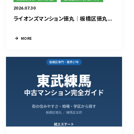
2026.07.30
ライオンズマンション徳丸｜板橋区徳丸...
MORE