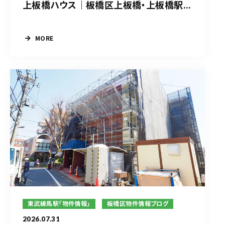
上板橋ハウス｜板橋区上板橋・上板橋駅...
MORE
東武練馬駅「物件情報」
板橋区物件情報ブログ
2026.07.31