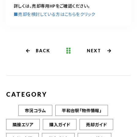
詳しくは、売却専用HPをご確認ください。
■売却を検討している方はこちらをクリック
BACK
NEXT
CATEGORY
市況コラム
平和台駅「物件情報」
隣接エリア
購入ガイド
売却ガイド