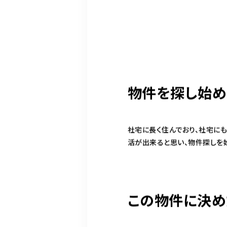
物件を探し始め
社宅に長く住んでおり、社宅に
活が出来ると思い、物件探しを
この物件に決め