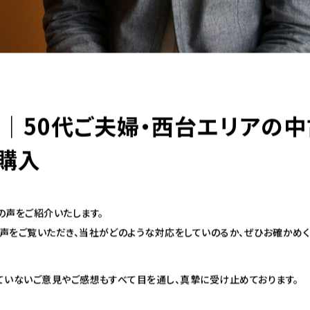
｜50代ご夫婦・西台エリアの中
購入
の声をご紹介いたします。
声をご覧いただき、当社がどのような対応をしていのるか、ぜひお確かめく
ていないご意見やご感想もすべて目を通し、真摯に受け止めております。