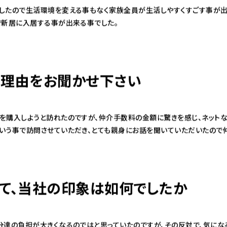
したので生活環境を変える事もなく家族全員が生活しやすくすごす事が出
で新居に入居する事が出来る事でした。
理由をお聞かせ下さい
を購入しようと訪れたのですが、仲介手数料の金額に驚きを感じ、ネットな
いう事で訪問させていただき、とても親身にお話を聞いていただいたので
て、当社の印象は如何でしたか