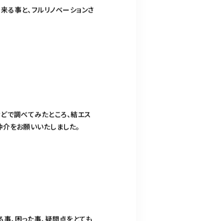
来る事と、フルリノベーションさ
どで調べてみたところ、結エス
仲介をお願いいたしました。