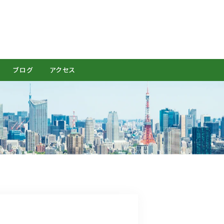
CONTACT
ブログ
アクセス