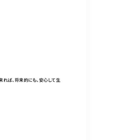
来れば、将来的にも、安心して生