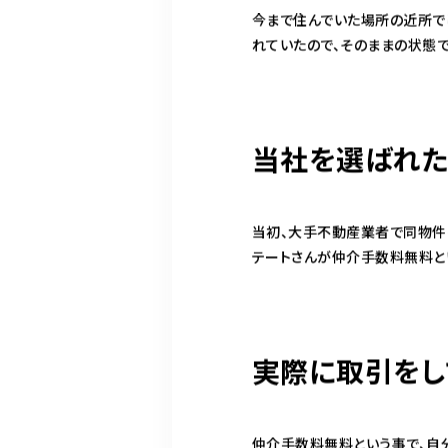
今まで住んでいた場所の近所で
れていたので、そのままの状態
当社を選ばれた
当初、大手不動産業者で同物件
テートさんが仲介手数料無料と
実際に取引をし