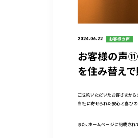
2024.06.22
お客様の声
お客様の声⑪
を住み替えで
ご成約いただいたお客さまから
当社に寄せられた安心と喜びの
また、ホームページに記載され