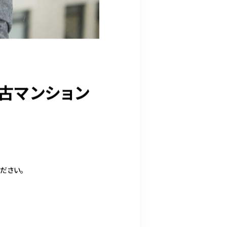
古マンション
ださい。