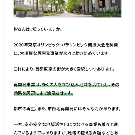
皆さんは、知っていますか。
2020年東京オリンピック・パラリンピック競技大会を契機
に、大規模な再開発事業が次々と動き始めています。
これにより、首都東京の街が大きく変貌しつつあります。
再開発事業は、多くの人を呼び込み地域を活性化し、その
効果を周辺にまで波及させます。
都市の再生、また、市街地再開発にはそんな力があります。
一方、安心安全な地域活性化につなげる事業も着々と進
んでいるようではありますが、地域の抱える課題などもあ