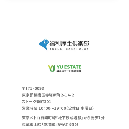
〒175-0093
東京都板橋区赤塚新町2-14-2
ストーク新町301
営業時間 10：00～19：00（定休日 水曜日）
東京メトロ有楽町線「地下鉄成増駅」から徒歩7分
東武東上線「成増駅」から徒歩8分