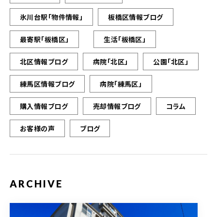
氷川台駅「物件情報」
板橋区情報ブログ
最寄駅「板橋区」
生活「板橋区」
北区情報ブログ
病院「北区」
公園「北区」
練馬区情報ブログ
病院「練馬区」
購入情報ブログ
売却情報ブログ
コラム
お客様の声
ブログ
ARCHIVE