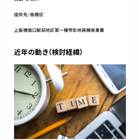
提供先：板橋区
上板橋南口駅前地区第一種市街地再開発事業
近年の動き（検討経緯）