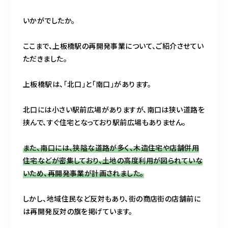
いかがでしたか。
ここまで、上板橋駅の再開発事業について、ご紹介させてい
ただきました。
上板橋駅は、「北口」と「南口」があります。
北口には小さい駅前広場がありますが、南口は狭い道路を
挟んで、すぐ住宅となっており駅前広場もありません。
また、南口には、狭隘な道路が多く、木造住宅や店舗併用
住宅などが密集しており、土地の高度利用が図られていな
いため、再開発事業が計画されました。
しかし、地域住民など反対もあり、街の商店街の店舗前に
は再開発反対の旗を掲げています。