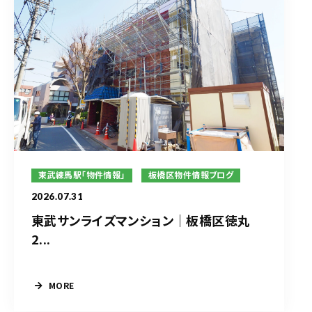
東武練馬駅「物件情報」
板橋区物件情報ブログ
2026.07.31
東武サンライズマンション｜板橋区徳丸
2...
MORE