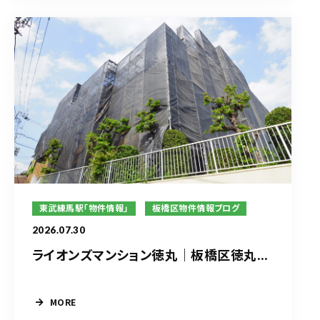
東武練馬駅「物件情報」
板橋区物件情報ブログ
2026.07.30
ライオンズマンション徳丸｜板橋区徳丸...
MORE