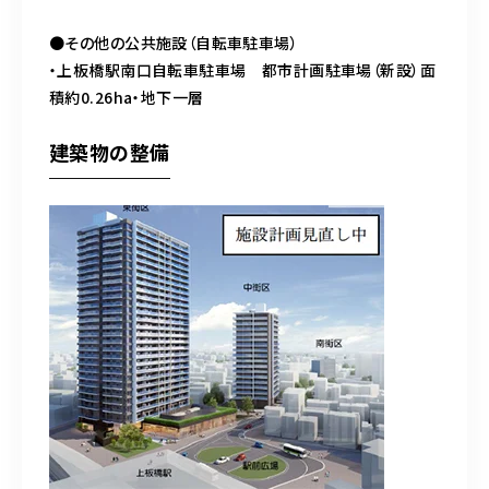
●その他の公共施設（自転車駐車場）
・上板橋駅南口自転車駐車場 都市計画駐車場（新設）面
積約0.26ha・地下一層
建築物の整備