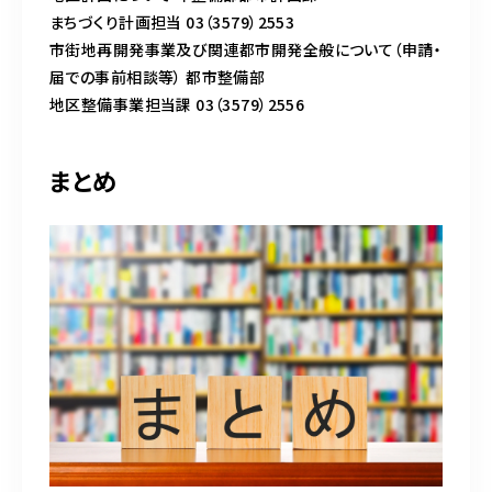
まちづくり計画担当 03（3579）2553
市街地再開発事業及び関連都市開発全般について（申請・
届での事前相談等） 都市整備部
地区整備事業担当課 03（3579）2556
まとめ