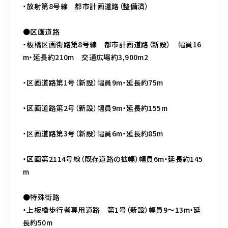
・放射第8号線 都市計画道路（整備済）
●区画道路
・板橋区画街路第8号線 都市計画道路（新設） 幅員16
m・延長約210m 交通広場約3,900m2
・区画道路第1号（新設）幅員9m・延長約75m
・区画道路第2号（新設）幅員9m・延長約155m
・区画道路第3号（新設）幅員6m・延長約85m
・区画第2114号線（既存道路の拡幅）幅員6m・延長約145
m
●特殊街路
・上板橋歩行者専用道路 第1号（新設）幅員9～13m・延
長約50m