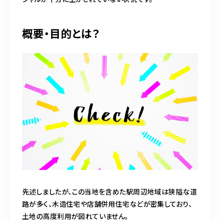
概要・目的とは？
先述しましたが、この当地を含めた駅周辺地域は狭隘な道
路が多く、木造住宅や店舗併用住宅などが密集しており、
土地の高度利用が図れていません。