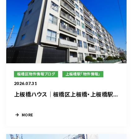
板橋区物件情報ブログ
上板橋駅「物件情報」
2026.07.31
上板橋ハウス｜板橋区上板橋・上板橋駅...
MORE