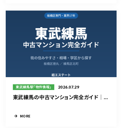
2026.07.29
東武練馬駅「物件情報」
東武練馬の中古マンション完全ガイド｜...
MORE