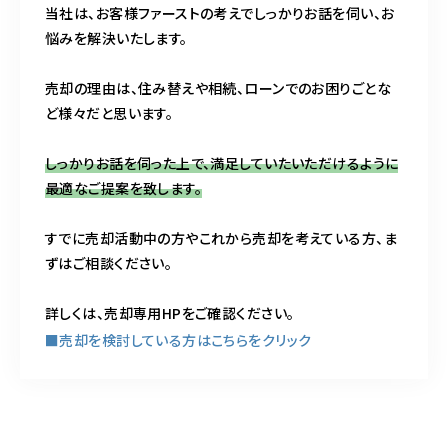
当社は、お客様ファーストの考えでしっかりお話を伺い、お
悩みを解決いたします。
売却の理由は、住み替えや相続、ローンでのお困りごとな
ど様々だと思います。
しっかりお話を伺った上で、満足していたいただけるように
最適なご提案を致します。
すでに売却活動中の方やこれから売却を考えている方、ま
ずはご相談ください。
詳しくは、売却専用HPをご確認ください。
■売却を検討している方はこちらをクリック