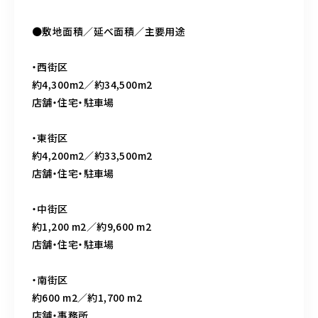
●敷地面積／延べ面積／主要用途
・西街区
約4,300m2／約34,500m2
店舗・住宅・駐車場
・東街区
約4,200m2／約33,500m2
店舗・住宅・駐車場
・中街区
約1,200 m2／約9,600 m2
店舗・住宅・駐車場
・南街区
約600 m2／約1,700 m2
店舗・事務所