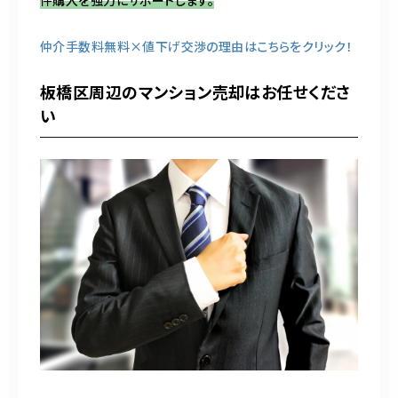
仲介手数料無料×値下げ交渉の理由はこちらをクリック！
板橋区周辺のマンション売却はお任せくださ
い