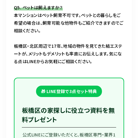
Q5. ペットは飼えますか？
本マンションはペット飼育不可です。ペットとの暮らしをご
希望の場合は、飼育可能な他物件もご紹介できますのでご
相談ください。
板橋区・北区周辺で17年、地域の物件を見てきた結エステ
ートが、メリットもデメリットも率直にお伝えします。気にな
る点はLINEからお気軽にご相談ください。
🎁 LINE登録で3点セット特典
板橋区の家探しに役立つ資料を無
料プレゼント
公式LINEにご登録いただくと、板橋区専門・業界1