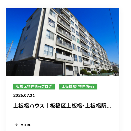
板橋区物件情報ブログ
上板橋駅「物件情報」
2026.07.31
上板橋ハウス｜板橋区上板橋・上板橋駅...
MORE