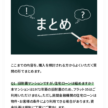
ここまでの内容を、購入を検討される方からよくいただく質
問の形でまとめます。
Q1. 旧耐震マンションですが、住宅ローンは組めますか？
本マンションは1972年築の旧耐震のため、フラット35はご
利用いただけません。ただし民間金融機関の住宅ローンは
物件・お客様の条件により利用できる場合があります。資
金計画は個別に丁寧にご案内します。