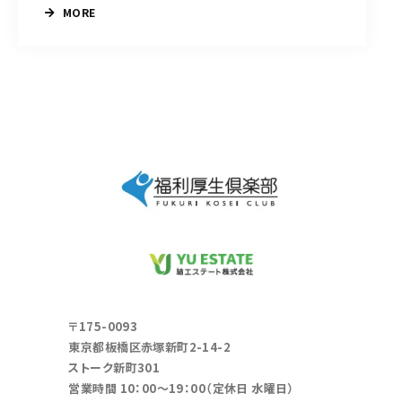
MORE
〒175-0093
東京都板橋区赤塚新町2-14-2
ストーク新町301
営業時間 10：00～19：00（定休日 水曜日）