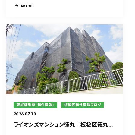
MORE
東武練馬駅「物件情報」
板橋区物件情報ブログ
2026.07.30
ライオンズマンション徳丸｜板橋区徳丸...