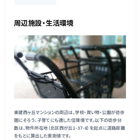
周辺施設・生活環境
東建西ヶ丘マンションの周辺は、学校・買い物・公園が徒歩
圏にそろう、子育てにも適した住環境です。以下の徒歩分
数は、物件所在地（北区西が丘1-37-8）を起点に道路距離
をもとに算出した実測値です。