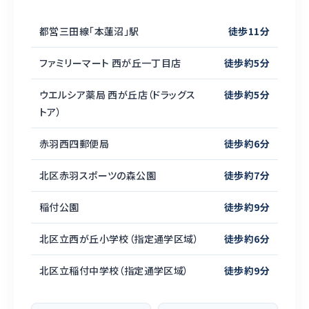
都営三田線「本蓮沼」駅
徒歩11分
ファミリーマート 西が丘一丁目店
徒歩約5分
ウエルシア薬局 西が丘店（ドラッグス
徒歩約5分
トア）
赤羽西四郵便局
徒歩約6分
北区赤羽スポーツの森公園
徒歩約7分
稲付公園
徒歩約9分
北区立西が丘小学校（指定通学区域）
徒歩約6分
北区立稲付中学校（指定通学区域）
徒歩約9分