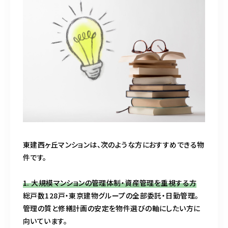
東建西ヶ丘マンションは、次のような方におすすめできる物
件です。
1. 大規模マンションの管理体制・資産管理を重視する方
総戸数128戸・東京建物グループの全部委託・日勤管理。
管理の質と修繕計画の安定を物件選びの軸にしたい方に
向いています。