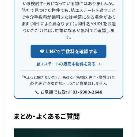
いま検討中・気になっている物件はありませんか。
他社で見つけた物件でも、結エステートを通すこと
で仲介手数料が無料または半額になる場合があり
ます（物件により異なります）。物件名やURLをお送
りいただければ、対象になるか無料でご確認しま
す。
💬 LINEで手数料を確認する
結エステートの販売中物件を見る →
「ちょっと聞きたいだけ」もOK／板橋区専門・業界17年
の代表が直接対応・しつこい営業はしません
📞 お電話でも受付：
03-6909-2648
まとめ・よくあるご質問