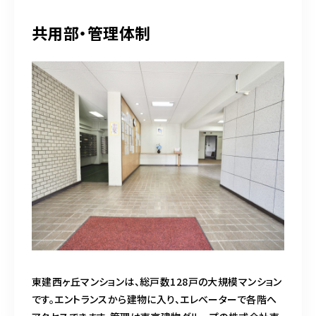
共用部・管理体制
東建西ヶ丘マンションは、総戸数128戸の大規模マンション
です。エントランスから建物に入り、エレベーターで各階へ