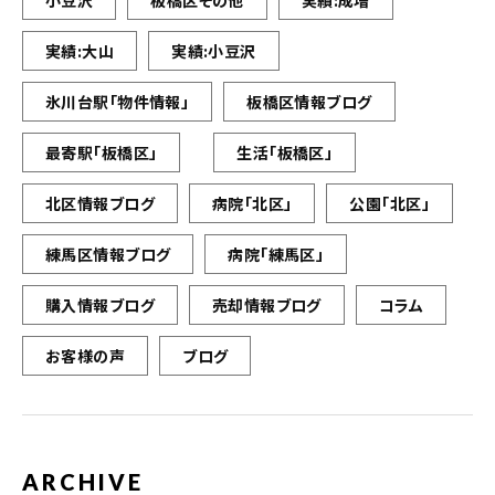
実績:大山
実績:小豆沢
氷川台駅「物件情報」
板橋区情報ブログ
最寄駅「板橋区」
生活「板橋区」
北区情報ブログ
病院「北区」
公園「北区」
練馬区情報ブログ
病院「練馬区」
購入情報ブログ
売却情報ブログ
コラム
お客様の声
ブログ
ARCHIVE