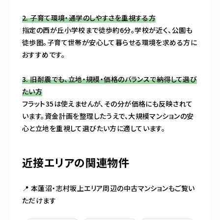
2. 子育て環境・通学のしやすさを重視する方
指定の西が丘小学校まで徒歩約6分。学校が近く、公園も
徒歩圏。子育て世帯が安心して暮らせる環境を求める方に
おすすめです。
3. 旧耐震でも、立地・規模・価格のバランスで納得して選び
たい方
フラット35は使えませんが、その分が価格にも反映されて
います。資金計画を整理したうえで、大規模マンションの安
心と立地を重視して選びたい方に適しています。
近接エリアの関連物件
📍 本蓮沼・志村坂上エリア周辺の中古マンションもご覧い
ただけます