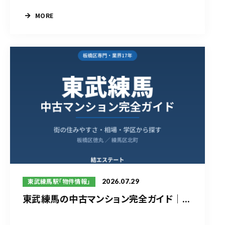
MORE
2026.07.29
東武練馬駅「物件情報」
東武練馬の中古マンション完全ガイド｜...