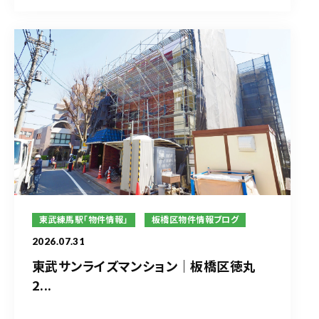
東武練馬駅「物件情報」
板橋区物件情報ブログ
2026.07.31
東武サンライズマンション｜板橋区徳丸
2...